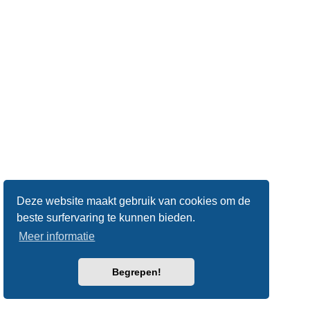
Deze website maakt gebruik van cookies om de
beste surfervaring te kunnen bieden.
Meer informatie
Begrepen!